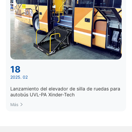
18
2025. 02
Lanzamiento del elevador de silla de ruedas para
autobús UVL-PA Xinder-Tech
Más
