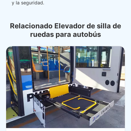
y la seguridad.
Relacionado Elevador de silla de
ruedas para autobús