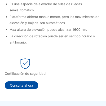
Es una especie de elevador de sillas de ruedas
semiautomático.
Plataforma abierta manualmente, pero los movimientos de
elevación y bajada son automáticos.
Max altura de elevación puede alcanzar 1600mm.
La dirección de rotación puede ser en sentido horario o
antihorario.
Certificación de seguridad
Consulta ahora