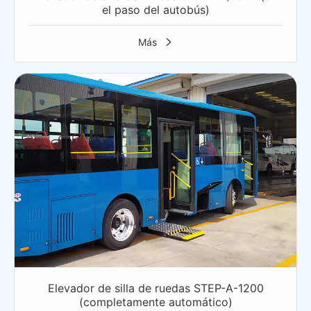
el paso del autobús)
Más

Elevador de silla de ruedas STEP-A-1200
(completamente automático)