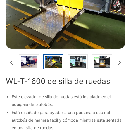


WL-T-1600 de silla de ruedas
Este elevador de silla de ruedas está instalado en el
equipaje del autobús.
Está diseñado para ayudar a una persona a subir al
autobús de manera fácil y cómoda mientras está sentada
en una silla de ruedas.