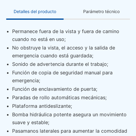
Detalles del producto
Parámetro técnico
Permanece fuera de la vista y fuera de camino
cuando no está en uso;
No obstruye la vista, el acceso y la salida de
emergencia cuando está guardada;
Sonido de advertencia durante el trabajo;
Función de copia de seguridad manual para
emergencia;
Función de enclavamiento de puerta;
Paradas de rollo automáticas mecánicas;
Plataforma antideslizante;
Bomba hidráulica potente asegura un movimiento
suave y estable;
Pasamanos laterales para aumentar la comodidad