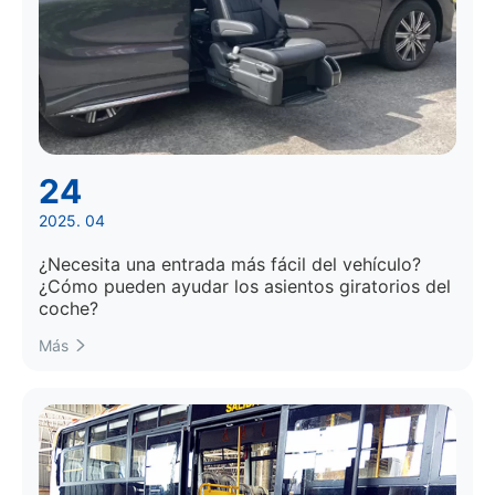
24
2025. 04
¿Necesita una entrada más fácil del vehículo?
¿Cómo pueden ayudar los asientos giratorios del
coche?
Más
