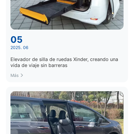
05
2025. 06
Elevador de silla de ruedas Xinder, creando una
vida de viaje sin barreras
Más
