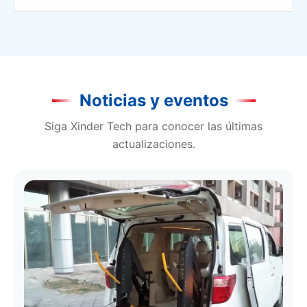
Noticias y eventos
Siga Xinder Tech para conocer las últimas
actualizaciones.